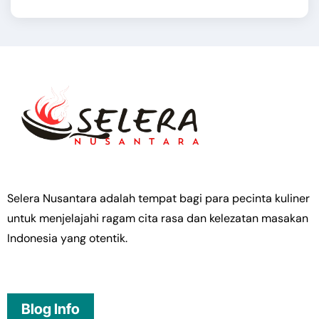
Selera Nusantara adalah tempat bagi para pecinta kuliner
untuk menjelajahi ragam cita rasa dan kelezatan masakan
Indonesia yang otentik.
Blog Info