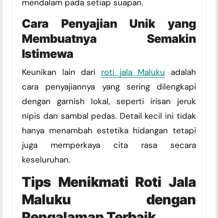
mendalam pada setiap suapan.
Cara Penyajian Unik yang
Membuatnya Semakin
Istimewa
Keunikan lain dari
roti jala Maluku
adalah
cara penyajiannya yang sering dilengkapi
dengan garnish lokal, seperti irisan jeruk
nipis dan sambal pedas. Detail kecil ini tidak
hanya menambah estetika hidangan tetapi
juga memperkaya cita rasa secara
keseluruhan.
Tips Menikmati Roti Jala
Maluku dengan
Pengalaman Terbaik