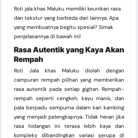
Roti jala khas Maluku memiliki keunikan rasa
dan tekstur yang berbeda dari lainnya. Apa
yang membuatnya begitu spesial? Simak
penjelasannya di bawah ini!
Rasa Autentik yang Kaya Akan
Rempah
Roti Jala khas Maluku diolah dengan
campuran rempah pilihan yang memberikan
rasa autentik pada setiap gigitan. Rempah-
rempah seperti cengkeh, kayu manis, dan
pala berpadu sempurna dalam kari kambing
yang menjadi pelengkapnya. Tidak heran jika
rasa hidangan ini terasa lebih kaya dan
kompleks dibandingkan variasi serupa di