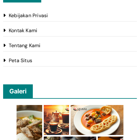
Kebijakan Privasi
Kontak Kami
Tentang Kami
Peta Situs
Galeri