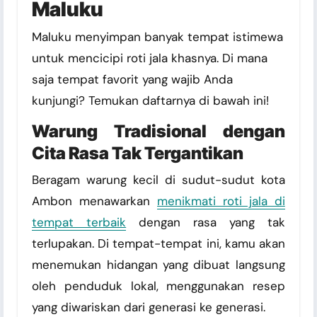
Maluku
Maluku menyimpan banyak tempat istimewa
untuk mencicipi roti jala khasnya. Di mana
saja tempat favorit yang wajib Anda
kunjungi? Temukan daftarnya di bawah ini!
Warung Tradisional dengan
Cita Rasa Tak Tergantikan
Beragam warung kecil di sudut-sudut kota
Ambon menawarkan
menikmati roti jala di
tempat terbaik
dengan rasa yang tak
terlupakan. Di tempat-tempat ini, kamu akan
menemukan hidangan yang dibuat langsung
oleh penduduk lokal, menggunakan resep
yang diwariskan dari generasi ke generasi.