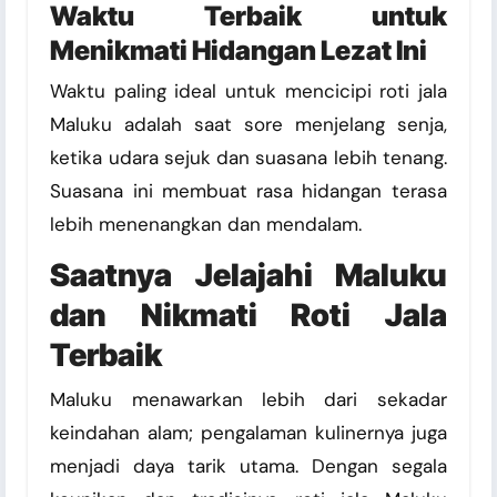
Waktu Terbaik untuk
Menikmati Hidangan Lezat Ini
Waktu paling ideal untuk mencicipi roti jala
Maluku adalah saat sore menjelang senja,
ketika udara sejuk dan suasana lebih tenang.
Suasana ini membuat rasa hidangan terasa
lebih menenangkan dan mendalam.
Saatnya Jelajahi Maluku
dan Nikmati Roti Jala
Terbaik
Maluku menawarkan lebih dari sekadar
keindahan alam; pengalaman kulinernya juga
menjadi daya tarik utama. Dengan segala