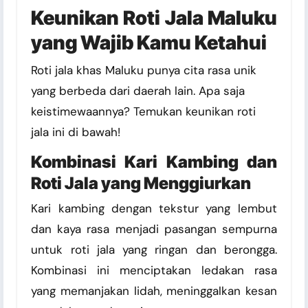
Keunikan Roti Jala Maluku
yang Wajib Kamu Ketahui
Roti jala khas Maluku punya cita rasa unik
yang berbeda dari daerah lain. Apa saja
keistimewaannya? Temukan keunikan roti
jala ini di bawah!
Kombinasi Kari Kambing dan
Roti Jala yang Menggiurkan
Kari kambing dengan tekstur yang lembut
dan kaya rasa menjadi pasangan sempurna
untuk roti jala yang ringan dan berongga.
Kombinasi ini menciptakan ledakan rasa
yang memanjakan lidah, meninggalkan kesan