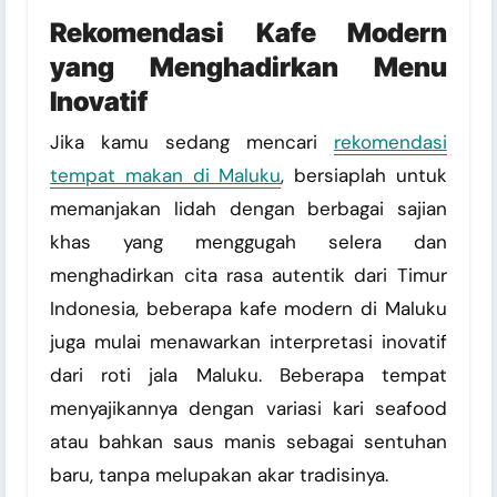
Rekomendasi Kafe Modern
yang Menghadirkan Menu
Inovatif
Jika kamu sedang mencari
rekomendasi
tempat makan di Maluku
, bersiaplah untuk
memanjakan lidah dengan berbagai sajian
khas yang menggugah selera dan
menghadirkan cita rasa autentik dari Timur
Indonesia, beberapa kafe modern di Maluku
juga mulai menawarkan interpretasi inovatif
dari roti jala Maluku. Beberapa tempat
menyajikannya dengan variasi kari seafood
atau bahkan saus manis sebagai sentuhan
baru, tanpa melupakan akar tradisinya.