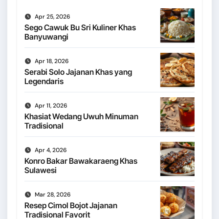
Apr 25, 2026
Sego Cawuk Bu Sri Kuliner Khas
Banyuwangi
Apr 18, 2026
Serabi Solo Jajanan Khas yang
Legendaris
Apr 11, 2026
Khasiat Wedang Uwuh Minuman
Tradisional
Apr 4, 2026
Konro Bakar Bawakaraeng Khas
Sulawesi
Mar 28, 2026
Resep Cimol Bojot Jajanan
Tradisional Favorit