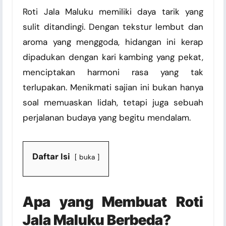
Roti Jala Maluku memiliki daya tarik yang
sulit ditandingi. Dengan tekstur lembut dan
aroma yang menggoda, hidangan ini kerap
dipadukan dengan kari kambing yang pekat,
menciptakan harmoni rasa yang tak
terlupakan. Menikmati sajian ini bukan hanya
soal memuaskan lidah, tetapi juga sebuah
perjalanan budaya yang begitu mendalam.
Daftar Isi
buka
Apa yang Membuat Roti
Jala Maluku Berbeda?