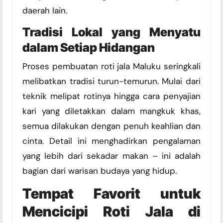
daerah lain.
Tradisi Lokal yang Menyatu
dalam Setiap Hidangan
Proses pembuatan roti jala Maluku seringkali
melibatkan tradisi turun-temurun. Mulai dari
teknik melipat rotinya hingga cara penyajian
kari yang diletakkan dalam mangkuk khas,
semua dilakukan dengan penuh keahlian dan
cinta. Detail ini menghadirkan pengalaman
yang lebih dari sekadar makan – ini adalah
bagian dari warisan budaya yang hidup.
Tempat Favorit untuk
Mencicipi Roti Jala di