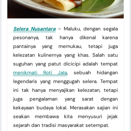
Selera Nusantara
– Maluku, dengan segala
pesonanya, tak hanya dikenal karena
pantainya yang memukau, tetapi juga
kelezatan kulinernya yang khas. Salah satu
suguhan yang patut dicicipi adalah tempat
menikmati Roti Jala
, sebuah hidangan
legendaris yang menggugah selera. Tempat
ini tak hanya menyajikan kelezatan, tetapi
juga pengalaman yang sarat dengan
kekayaan budaya lokal. Merasakan sajian ini
seakan membawa kita menyusuri jejak
sejarah dan tradisi masyarakat setempat.