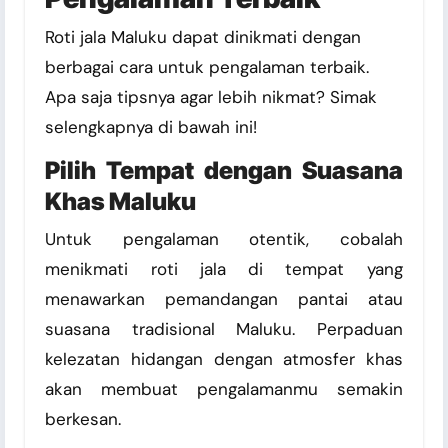
Roti jala Maluku dapat dinikmati dengan
berbagai cara untuk pengalaman terbaik.
Apa saja tipsnya agar lebih nikmat? Simak
selengkapnya di bawah ini!
Pilih Tempat dengan Suasana
Khas Maluku
Untuk pengalaman otentik, cobalah
menikmati roti jala di tempat yang
menawarkan pemandangan pantai atau
suasana tradisional Maluku. Perpaduan
kelezatan hidangan dengan atmosfer khas
akan membuat pengalamanmu semakin
berkesan.