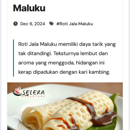
Maluku
Dec 6, 2024
#
Roti Jala Maluku
Roti Jala Maluku memiliki daya tarik yang
tak ditandingi. Teksturnya lembut dan
aroma yang menggoda, hidangan ini
kerap dipadukan dengan kari kambing.