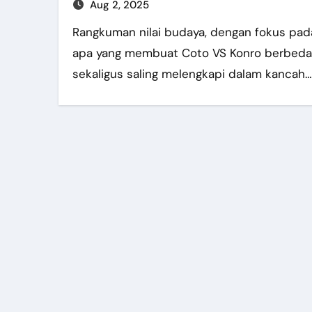
Aug 2, 2025
Rangkuman nilai budaya, dengan fokus pada
apa yang membuat Coto VS Konro berbeda
sekaligus saling melengkapi dalam kancah…