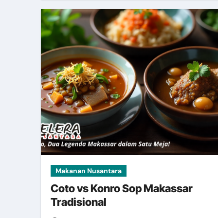
Makanan Nusantara
Coto vs Konro Sop Makassar
Tradisional