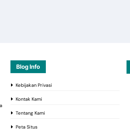
Blog Info
Kebijakan Privasi
Kontak Kami
ta
Tentang Kami
Peta Situs