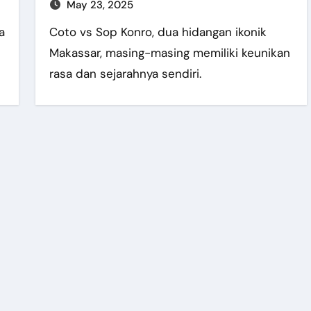
May 23, 2025
Coto vs Sop Konro, dua hidangan ikonik
Makassar, masing-masing memiliki keunikan
rasa dan sejarahnya sendiri.