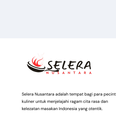
Selera Nusantara adalah tempat bagi para pecin
kuliner untuk menjelajahi ragam cita rasa dan
kelezatan masakan Indonesia yang otentik.